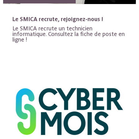
Le SMICA recrute, rejoignez-nous !
Le SMICA recrute un technicien
informatique. Consultez la fiche de poste en
ligne !