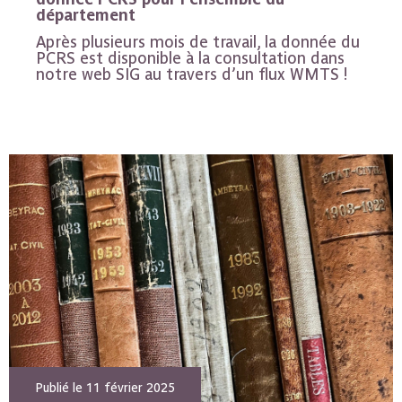
département
Après plusieurs mois de travail, la donnée du
PCRS est disponible à la consultation dans
notre web SIG au travers d’un flux WMTS !
Publié le 11 février 2025