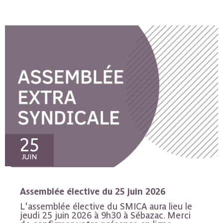
25
JUIN
Assemblée élective du 25 juin 2026
L'assemblée élective du SMICA aura lieu le
jeudi 25 juin 2026 à 9h30 à Sébazac. Merci