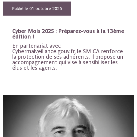
Publié le 01 octobre 2025
Cyber Mois 2025 : Préparez-vous à la 13ème
édition !
En partenariat avec
Cybermalveillance.gouv.fr, le SMICA renforce
la protection de ses adhérents. Il propose un
accompagnement qui vise à sensibiliser les
élus et les agents.