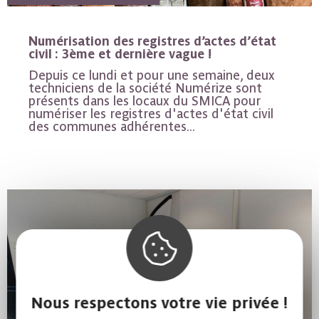
Numérisation des registres d’actes d’état
civil : 3ème et dernière vague !
Depuis ce lundi et pour une semaine, deux
techniciens de la société Numérize sont
présents dans les locaux du SMICA pour
numériser les registres d'actes d'état civil
des communes adhérentes...
Nous respectons votre vie privée !