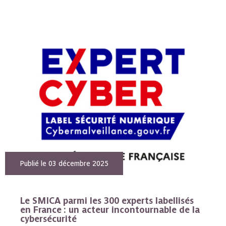
Publié le 03 décembre 2025
Le SMICA parmi les 300 experts labellisés
en France : un acteur incontournable de la
cybersécurité