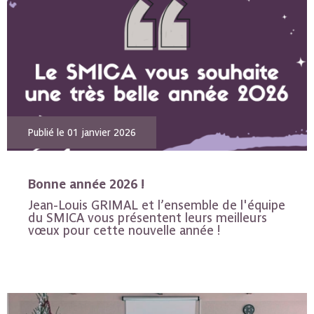
Publié le 01 janvier 2026
Bonne année 2026 !
Jean-Louis GRIMAL et l’ensemble de l'équipe
du SMICA vous présentent leurs meilleurs
vœux pour cette nouvelle année !