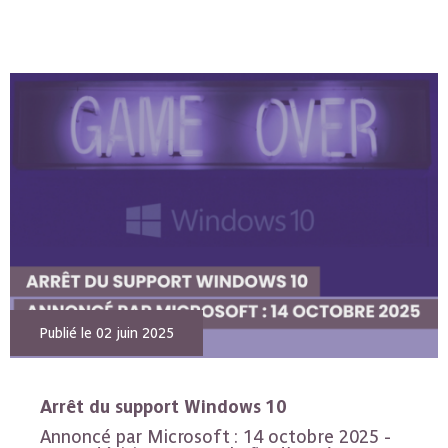
Publié le 02 juin 2025
Arrêt du support Windows 10
Annoncé par Microsoft : 14 octobre 2025 -