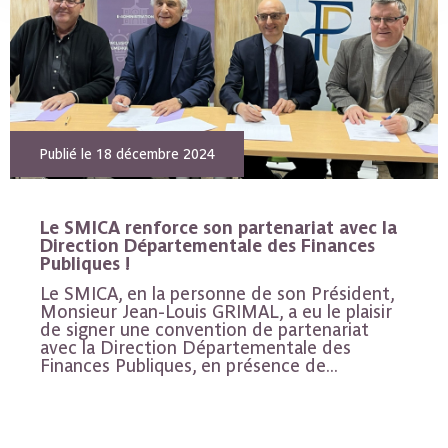
Publié le 18 décembre 2024
Le SMICA renforce son partenariat avec la
Direction Départementale des Finances
Publiques !
Le SMICA, en la personne de son Président,
Monsieur Jean-Louis GRIMAL, a eu le plaisir
de signer une convention de partenariat
avec la Direction Départementale des
Finances Publiques, en présence de...