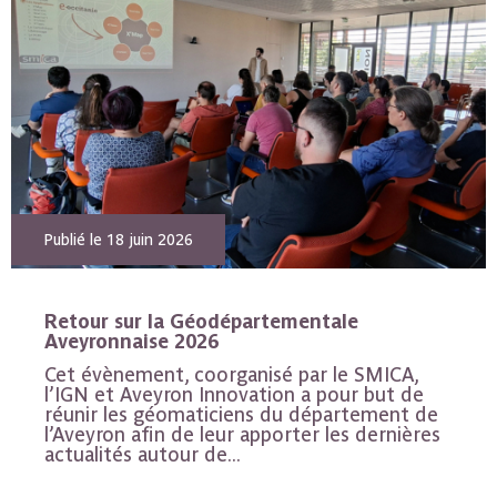
Publié le 18 juin 2026
Retour sur la Géodépartementale
Aveyronnaise 2026
Cet évènement, coorganisé par le SMICA,
l’IGN et Aveyron Innovation a pour but de
réunir les géomaticiens du département de
l’Aveyron afin de leur apporter les dernières
actualités autour de...