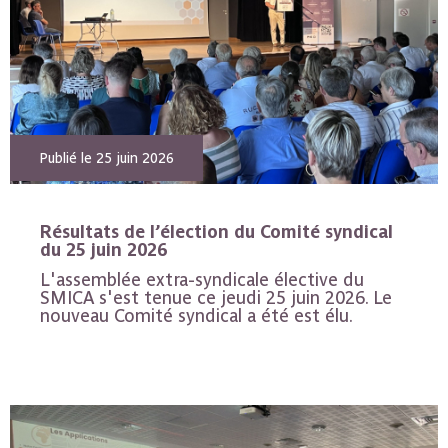
Publié le 25 juin 2026
Résultats de l’élection du Comité syndical
du 25 juin 2026
L'assemblée extra-syndicale élective du
SMICA s'est tenue ce jeudi 25 juin 2026. Le
nouveau Comité syndical a été est élu.