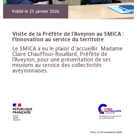
Publié le 23 janvier 2026
Visite de la Préfète de l’Aveyron au SMICA :
l’innovation au service du territoire
Le SMICA a eu le plaisir d'accueillir Madame
Claire Chauffour-Rouillard, Préfète de
l’Aveyron, pour une présentation de ses
missions au service des collectivités
aveyronnaises.