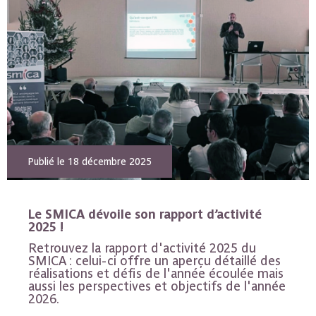
Publié le 18 décembre 2025
Le SMICA dévoile son rapport d’activité
2025 !
Retrouvez la rapport d'activité 2025 du
SMICA : celui-ci offre un aperçu détaillé des
réalisations et défis de l'année écoulée mais
aussi les perspectives et objectifs de l'année
2026.