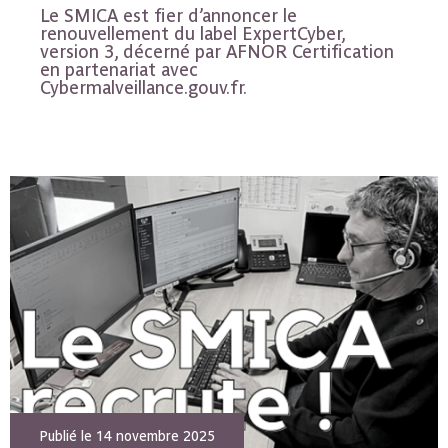
Le SMICA est fier d’annoncer le
renouvellement du label ExpertCyber,
version 3, décerné par AFNOR Certification
en partenariat avec
Cybermalveillance.gouv.fr.
Publié le 14 novembre 2025