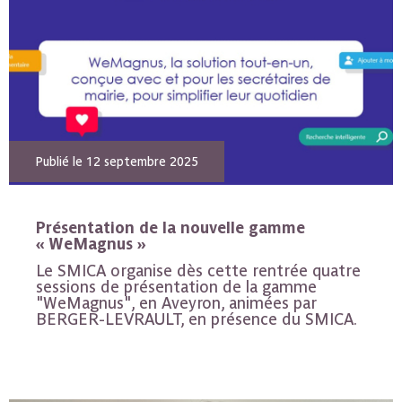
Publié le 12 septembre 2025
Présentation de la nouvelle gamme
« WeMagnus »
Le SMICA organise dès cette rentrée quatre
sessions de présentation de la gamme
"WeMagnus", en Aveyron, animées par
BERGER-LEVRAULT, en présence du SMICA.