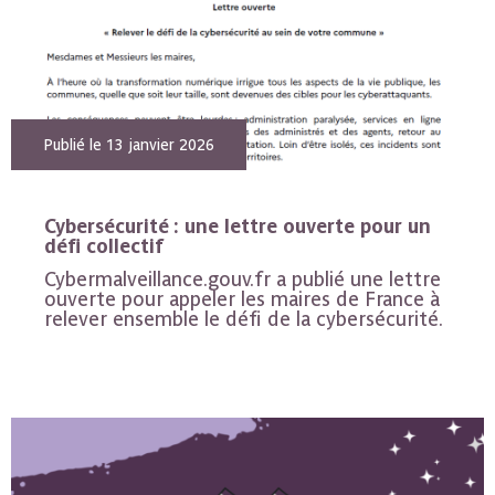
Publié le 13 janvier 2026
Cybersécurité : une lettre ouverte pour un
défi collectif
Cybermalveillance.gouv.fr a publié une lettre
ouverte pour appeler les maires de France à
relever ensemble le défi de la cybersécurité.