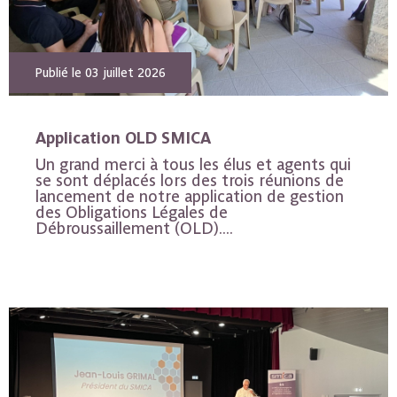
Publié le 03 juillet 2026
Application OLD SMICA
Un grand merci à tous les élus et agents qui
se sont déplacés lors des trois réunions de
lancement de notre application de gestion
des Obligations Légales de
Débroussaillement (OLD)....