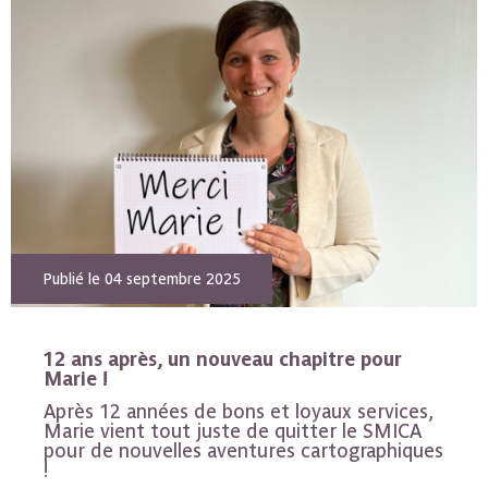
Publié le 04 septembre 2025
12 ans après, un nouveau chapitre pour
Marie !
Après 12 années de bons et loyaux services,
Marie vient tout juste de quitter le SMICA
pour de nouvelles aventures cartographiques
!