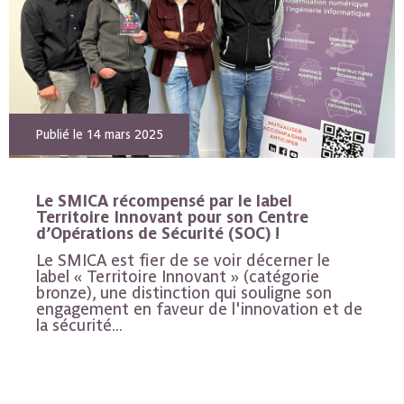
Publié le 14 mars 2025
Le SMICA récompensé par le label
Territoire Innovant pour son Centre
d’Opérations de Sécurité (SOC) !
Le SMICA est fier de se voir décerner le
label « Territoire Innovant » (catégorie
bronze), une distinction qui souligne son
engagement en faveur de l'innovation et de
la sécurité...