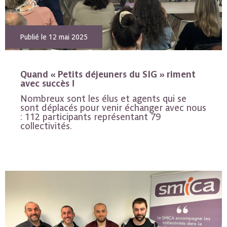
Publié le 12 mai 2025
Quand « Petits déjeuners du SIG » riment
avec succès !
Nombreux sont les élus et agents qui se
sont déplacés pour venir échanger avec nous
: 112 participants représentant 79
collectivités.