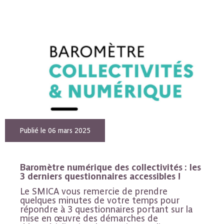
Publié le 06 mars 2025
Baromètre numérique des collectivités : les
3 derniers questionnaires accessibles !
Le SMICA vous remercie de prendre
quelques minutes de votre temps pour
répondre à 3 questionnaires portant sur la
mise en œuvre des démarches de