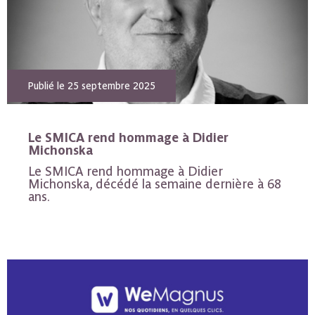
Publié le 25 septembre 2025
Le SMICA rend hommage à Didier
Michonska
Le SMICA rend hommage à Didier
Michonska, décédé la semaine dernière à 68
ans.