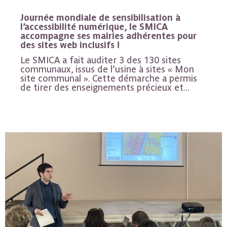
Journée mondiale de sensibilisation à
l’accessibilité numérique, le SMICA
accompagne ses mairies adhérentes pour
des sites web inclusifs !
Le SMICA a fait auditer 3 des 130 sites
communaux, issus de l’usine à sites « Mon
site communal ». Cette démarche a permis
de tirer des enseignements précieux et...