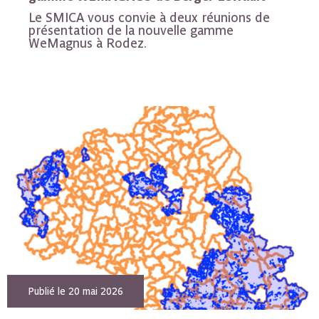
Le SMICA vous convie à deux réunions de
présentation de la nouvelle gamme
WeMagnus à Rodez.
Publié le 20 mai 2026