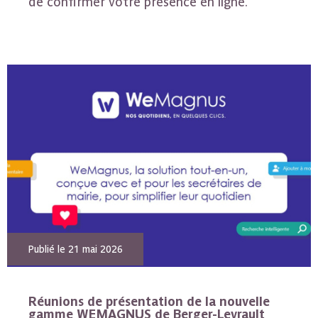
de confirmer votre présence en ligne.
Publié le 21 mai 2026
Réunions de présentation de la nouvelle
gamme WEMAGNUS de Berger-Levrault