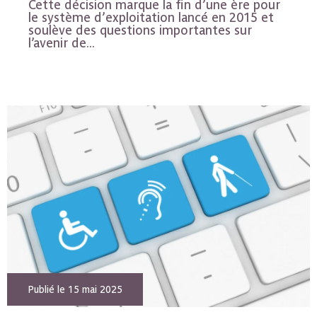
Cette décision marque la fin d’une ère pour
le système d’exploitation lancé en 2015 et
soulève des questions importantes sur
l’avenir de...
Publié le 15 mai 2025