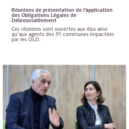
Réunions de présentation de l’application
des Obligations Légales de
Débroussaillement
Ces réunions sont ouvertes aux élus ainsi
qu'aux agents des 91 communes impactées
par les OLD.