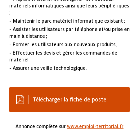
matériels informatiques ainsi que leurs périphériques
;
Maintenir le parc matériel informatique existant ;
Assister les utilisateurs par téléphone et/ou prise en
main à distance ;
Former les utilisateurs aux nouveaux produits ;
Effectuer les devis et gérer les commandes de
matériel
Assurer une veille technologique.
Télécharger la fiche de poste
Annonce complète sur
www.emploi-territorial.fr