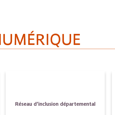
NUMÉRIQUE
Réseau d’inclusion départemental