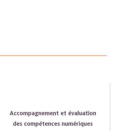
Accompagnement et évaluation
des compétences numériques